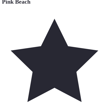
Pink Beach