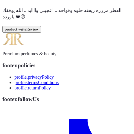
العطر مررره ريحته حلوه وفواحه .. اعجبني واااايد .. الله يوفقك
ياورده ❤️😘
product.writeReview
Premium perfumes & beauty
footer.policies
profile.privacyPolicy
profile.termsConditions
profile.returnPolicy
footer.followUs