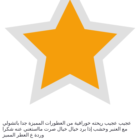
عجيب عجيب ريحته خورافية من العطورات المميزة جدا باتشولي
مع العنبر وخشب إذا برد خيال خيال صرت مااستغني عنه شكرا
وردة ع العطر المميز