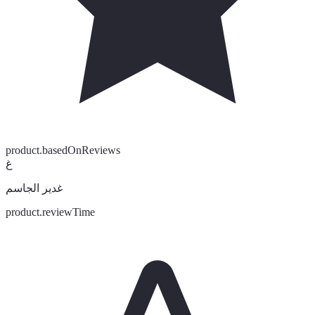
product.basedOnReviews
غ
غدير الجاسم
product.reviewTime