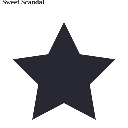
Sweet Scandal